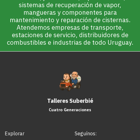
sistemas de recuperación de vapor,
mangueras y componentes para
mantenimiento y reparación de cisternas.
Atendemos empresas de transporte,
estaciones de servicio, distribuidores de
combustibles e industrias de todo Uruguay.
Talleres Suberbié
Cuatro Generaciones
Explorar
Seguínos: