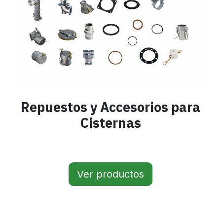
Repuestos y Accesorios para
Cisternas
Ver productos