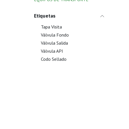
Etiquetas
Tapa Visita
Válvula Fondo
Válvula Salida
Válvula API
Codo Sellado