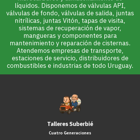
líquidos. Disponemos de válvulas API,
válvulas de fondo, válvulas de salida, juntas
nitrílicas, juntas Vitón, tapas de visita,
sistemas de recuperación de vapor,
mangueras y componentes para
mantenimiento y reparación de cisternas.
Atendemos empresas de transporte,
estaciones de servicio, distribuidores de
combustibles e industrias de todo Uruguay.
Talleres Suberbié
Cuatro Generaciones