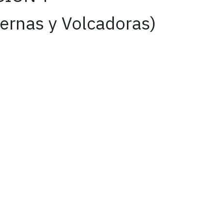
rnas y Volcadoras)