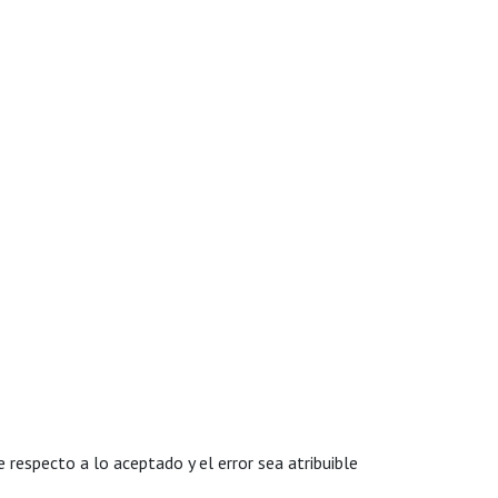
 respecto a lo aceptado y el error sea atribuible