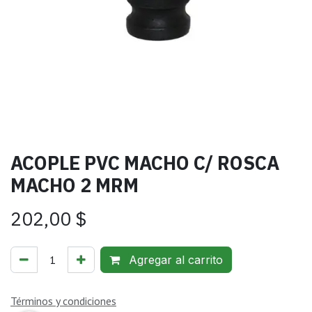
ACOPLE PVC MACHO C/ ROSCA
MACHO 2 MRM
202,00
$
Agregar al carrito
Términos y condiciones