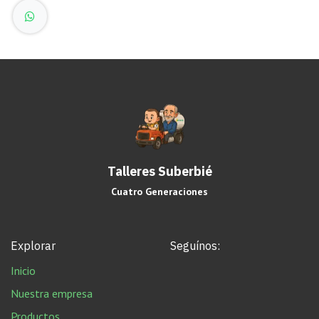
Talleres Suberbié
Cuatro Generaciones
Explorar
Seguínos:
Inicio
Nuestra empresa
Productos