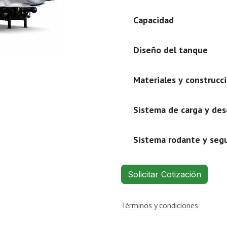
Capacidad
Diseño del tanque
Materiales y construcc
Sistema de carga y des
Sistema rodante y seg
Solicitar Cotización
Términos y condiciones