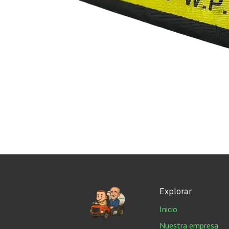
Explorar
Inicio
Nuestra empresa