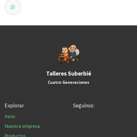
Talleres Suberbié
Cuatro Generaciones
Explorar
Seguínos:
Inicio
Nuestra empresa
Productos