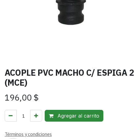
ACOPLE PVC MACHO C/ ESPIGA 2
(MCE)
196,00
$
Agregar al carrito
Términos y condiciones