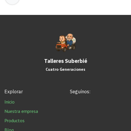
Talleres Suberbié
Cuatro Generaciones
Explorar
Seguínos:
Inicio
Nuestra empresa
Productos
Blog