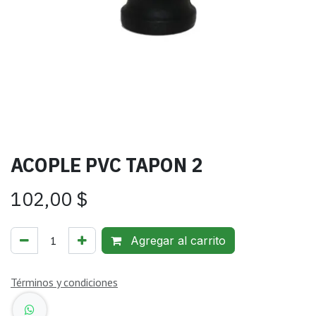
ACOPLE PVC TAPON 2
102,00
$
Agregar al carrito
Términos y condiciones