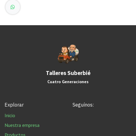
Talleres Suberbié
Cuatro Generaciones
Explorar
Seguínos:
Inicio
Nuestra empresa
Productos