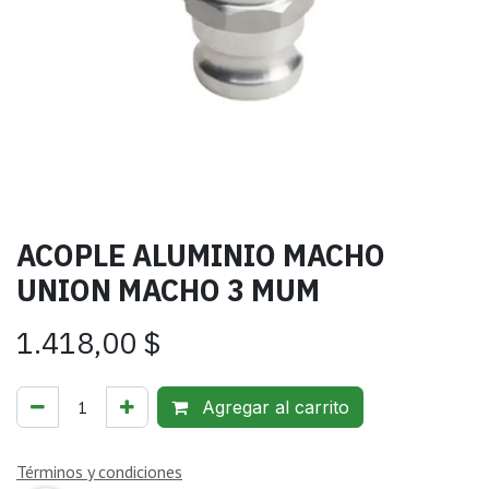
ACOPLE ALUMINIO MACHO
UNION MACHO 3 MUM
1.418,00
$
Agregar al carrito
Términos y condiciones