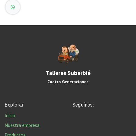
Talleres Suberbié
Cuatro Generaciones
Explorar
Seguínos:
Inicio
Nuestra empresa
Productos