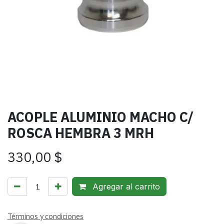
ACOPLE ALUMINIO MACHO C/
ROSCA HEMBRA 3 MRH
330,00
$
Agregar al carrito
Términos y condiciones