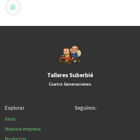
Talleres Suberbié
Cuatro Generaciones
Explorar
Seguínos:
Inicio
Nuestra empresa
Productos