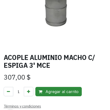
ACOPLE ALUMINIO MACHO C/
ESPIGA 3' MCE
307,00
$
Agregar al carrito
Términos y condiciones