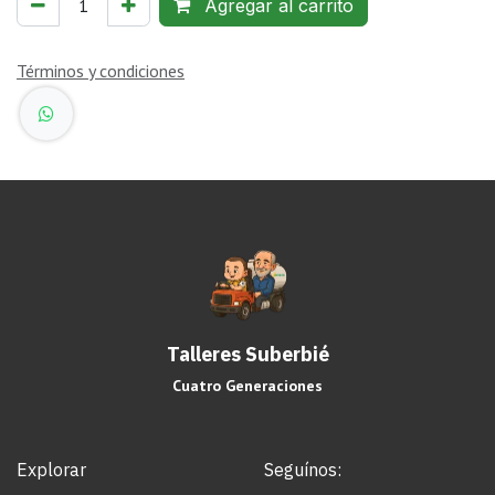
Agregar al carrito
Términos y condiciones
Talleres Suberbié
Cuatro Generaciones
Explorar
Seguínos: