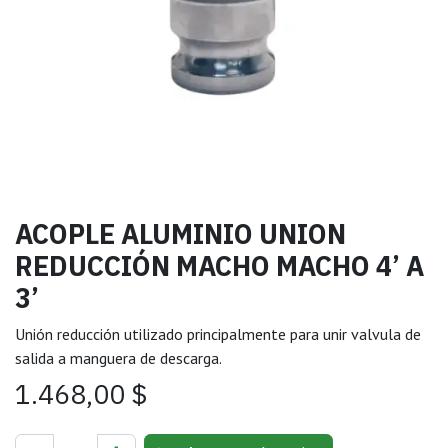
ACOPLE ALUMINIO UNION
REDUCCIÓN MACHO MACHO 4’ A
3’
Unión reducción utilizado principalmente para unir valvula de
salida a manguera de descarga.
1.468,00
$