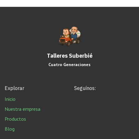
Talleres Suberbié
Cuatro Generaciones
Explorar
Seguínos:
Inicio
Nuestra empresa
Productos
Blog