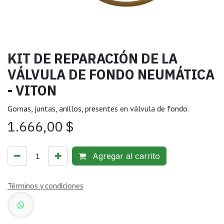
KIT DE REPARACIÓN DE LA
VÁLVULA DE FONDO NEUMÁTICA
- VITON
Gomas, juntas, anillos, presentes en válvula de fondo.
1.666,00
$
Agregar al carrito
Términos y condiciones