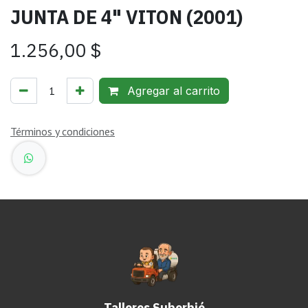
JUNTA DE 4" VITON (2001)
1.256,00
$
Agregar al carrito
Términos y condiciones
Talleres Suberbié