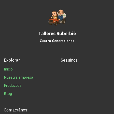
Talleres Suberbié
Cuatro Generaciones
Explorar
Seguínos:
Inicio
Nuestra empresa
Productos
Blog
Contactános: