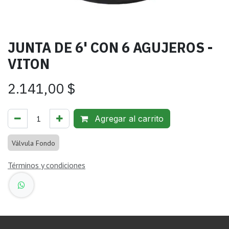
JUNTA DE 6' CON 6 AGUJEROS -
VITON
2.141,00
$
Agregar al carrito
Válvula Fondo
Términos y condiciones