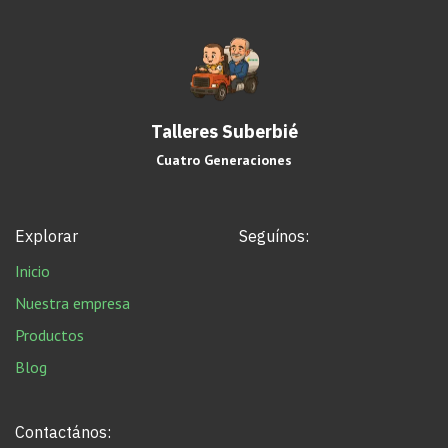
Talleres Suberbié
Cuatro Generaciones
Explorar
Seguínos:
Inicio
Nuestra empresa
Productos
Blog
Contactános: