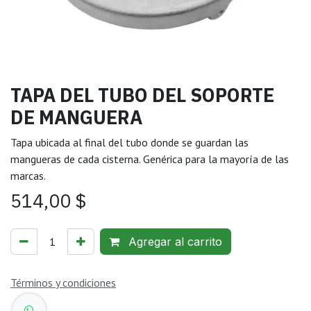
TAPA DEL TUBO DEL SOPORTE
DE MANGUERA
Tapa ubicada al final del tubo donde se guardan las
mangueras de cada cisterna. Genérica para la mayoría de las
marcas.
514,00
$
Agregar al carrito
Términos y condiciones