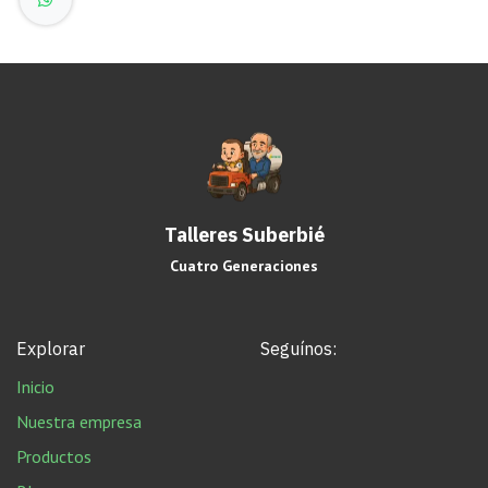
Talleres Suberbié
Cuatro Generaciones
Explorar
Seguínos:
Inicio
Nuestra empresa
Productos