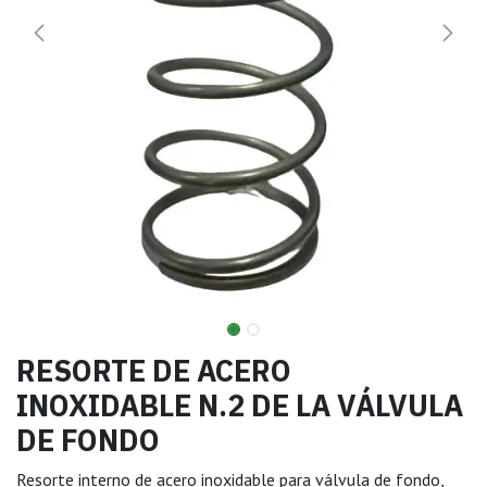
RESORTE DE ACERO
INOXIDABLE N.2 DE LA VÁLVULA
DE FONDO
Resorte interno de acero inoxidable para válvula de fondo,