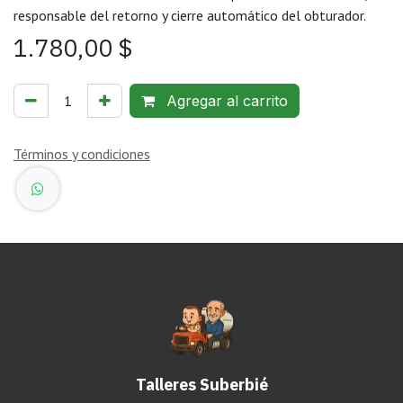
responsable del retorno y cierre automático del obturador.
1.780,00
$
Agregar al carrito
Términos y condiciones
Talleres Suberbié