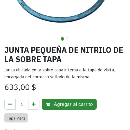
JUNTA PEQUEÑA DE NITRILO DE
LA SOBRE TAPA
Junta ubicada en la sobre tapa interna a la tapa de visita,
encargada del correcto sellado de la misma.
633,00
$
Agregar al carrito
Tapa Visita