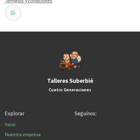
Términos y condiciones
Talleres Suberbié
Cuatro Generaciones
Explorar
Seguínos:
Inicio
Nuestra empresa