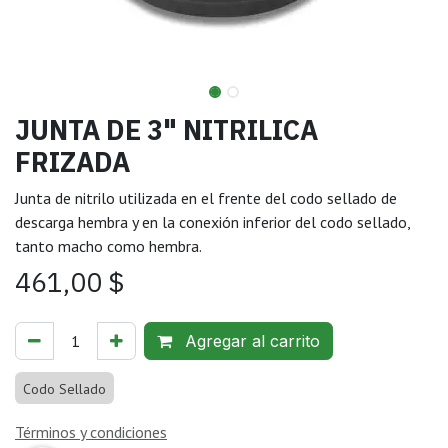
JUNTA DE 3" NITRILICA
FRIZADA
Junta de nitrilo utilizada en el frente del codo sellado de
descarga hembra y en la conexión inferior del codo sellado,
tanto macho como hembra.
461,00
$
Agregar al carrito
Codo Sellado
Términos y condiciones