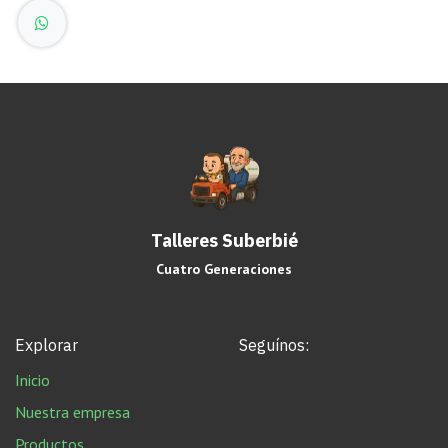
Talleres Suberbié
Cuatro Generaciones
Explorar
Seguínos:
Inicio
Nuestra empresa
Productos