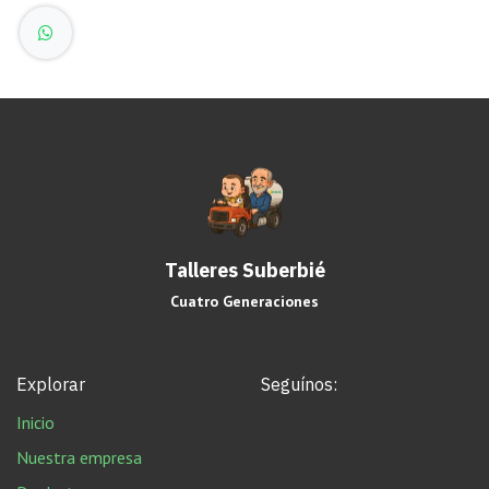
Talleres Suberbié
Cuatro Generaciones
Explorar
Seguínos:
Inicio
Nuestra empresa