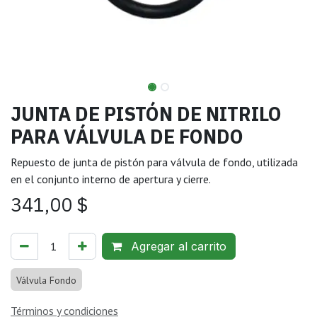
JUNTA DE PISTÓN DE NITRILO
PARA VÁLVULA DE FONDO
Repuesto de junta de pistón para válvula de fondo, utilizada
en el conjunto interno de apertura y cierre.
341,00
$
Agregar al carrito
Válvula Fondo
Términos y condiciones