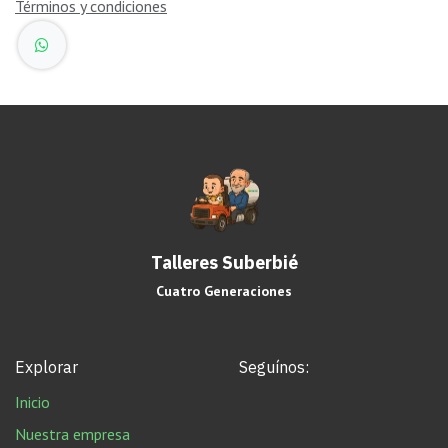
Términos y condiciones
Talleres Suberbié
Cuatro Generaciones
Explorar
Seguínos:
Inicio
Nuestra empresa