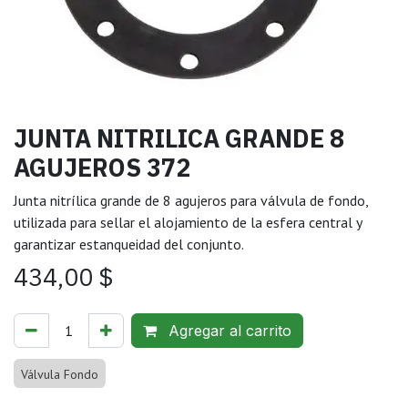
JUNTA NITRILICA GRANDE 8
AGUJEROS 372
Junta nitrílica grande de 8 agujeros para válvula de fondo,
utilizada para sellar el alojamiento de la esfera central y
garantizar estanqueidad del conjunto.
434,00
$
Agregar al carrito
Válvula Fondo