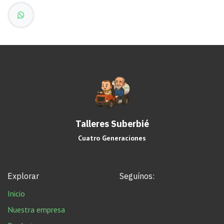
Talleres Suberbié
Cuatro Generaciones
Explorar
Seguínos:
Inicio
Nuestra empresa