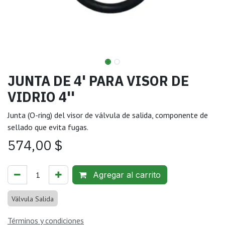
JUNTA DE 4' PARA VISOR DE
VIDRIO 4''
Junta (O-ring) del visor de válvula de salida, componente de
sellado que evita fugas.
574,00
$
Agregar al carrito
Válvula Salida
Términos y condiciones