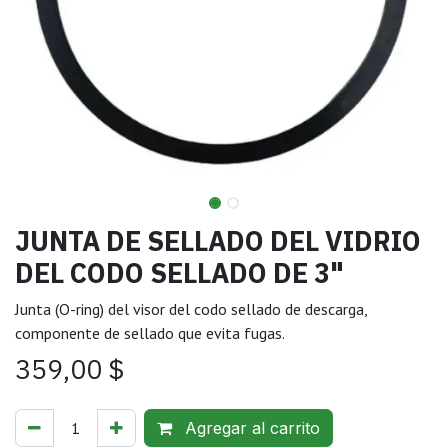
JUNTA DE SELLADO DEL VIDRIO
DEL CODO SELLADO DE 3"
Junta (O-ring) del visor del codo sellado de descarga,
componente de sellado que evita fugas.
359,00
$
Agregar al carrito