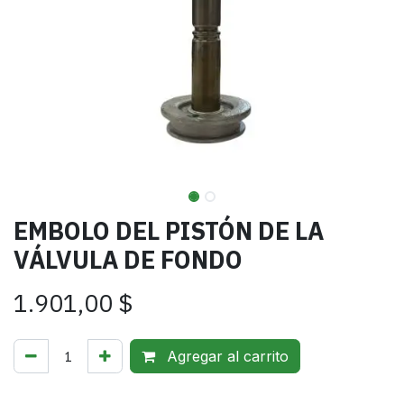
EMBOLO DEL PISTÓN DE LA
VÁLVULA DE FONDO
1.901,00
$
Agregar al carrito