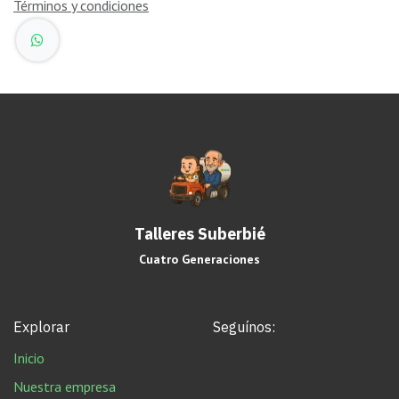
Términos y condiciones
Talleres Suberbié
Cuatro Generaciones
Explorar
Seguínos:
Inicio
Nuestra empresa