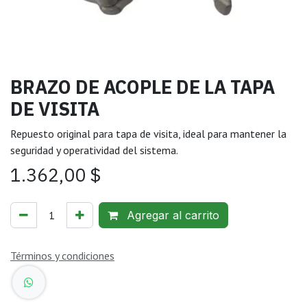
BRAZO DE ACOPLE DE LA TAPA
DE VISITA
Repuesto original para tapa de visita, ideal para mantener la
seguridad y operatividad del sistema.
1.362,00
$
Agregar al carrito
Términos y condiciones