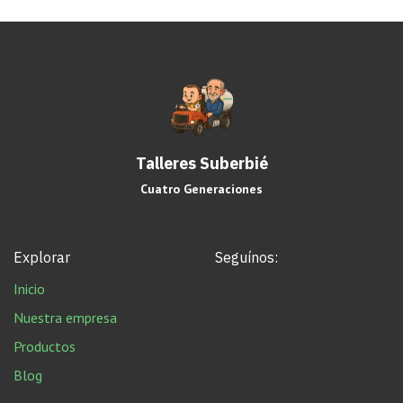
Talleres Suberbié
Cuatro Generaciones
Explorar
Seguínos:
Inicio
Nuestra empresa
Productos
Blog