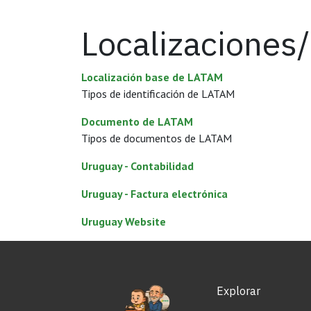
Localizaciones/
Localización base de LATAM
Tipos de identificación de LATAM
Documento de LATAM
Tipos de documentos de LATAM
Uruguay - Contabilidad
Uruguay - Factura electrónica
Uruguay Website
Explorar