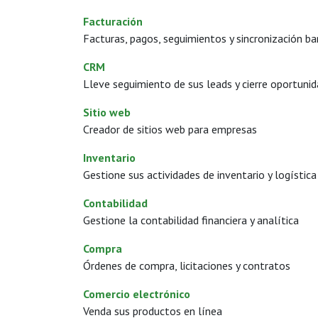
Facturación
Facturas, pagos, seguimientos y sincronización ba
CRM
Lleve seguimiento de sus leads y cierre oportuni
Sitio web
Creador de sitios web para empresas
Inventario
Gestione sus actividades de inventario y logística
Contabilidad
Gestione la contabilidad financiera y analítica
Compra
Órdenes de compra, licitaciones y contratos
Comercio electrónico
Venda sus productos en línea